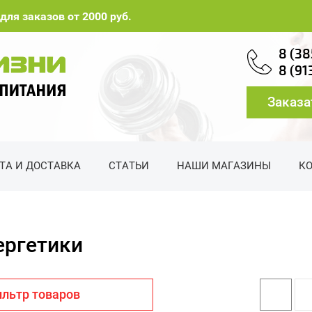
для заказов от 2000 руб.
8 (38
8 (91
Заказа
ТА И ДОСТАВКА
СТАТЬИ
НАШИ МАГАЗИНЫ
К
ергетики
льтр товаров