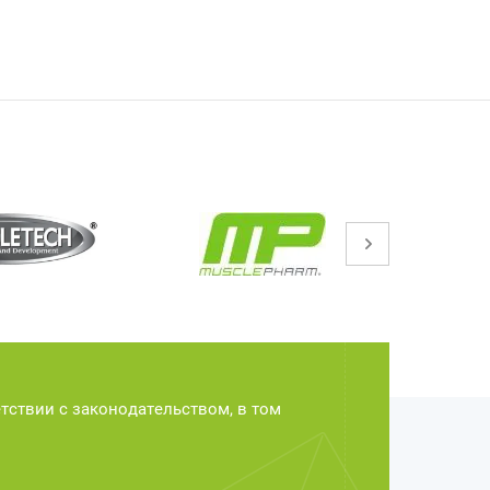
етствии с законодательством, в том