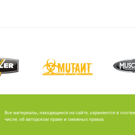
Все материалы, находящиеся на сайте, охраняются в соотв
числе, об авторском праве и смежных правах