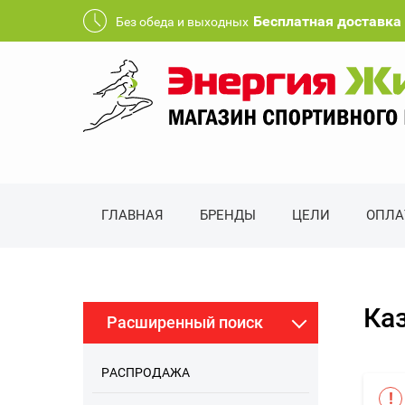
Бесплатная доставка 
Без обеда и выходных
ГЛАВНАЯ
БРЕНДЫ
ЦЕЛИ
ОПЛА
Ка
Расширенный поиск
РАСПРОДАЖА