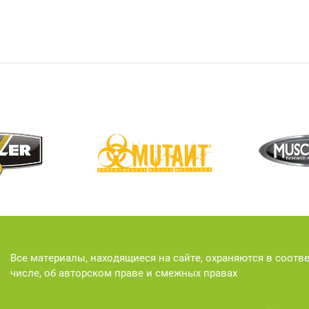
Все материалы, находящиеся на сайте, охраняются в соотв
числе, об авторском праве и смежных правах