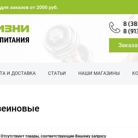
для заказов от 2000 руб.
8 (38
8 (91
Заказа
ТА И ДОСТАВКА
СТАТЬИ
НАШИ МАГАЗИНЫ
К
зеиновые
Отсутствуют товары, соответствующие Вашему запросу