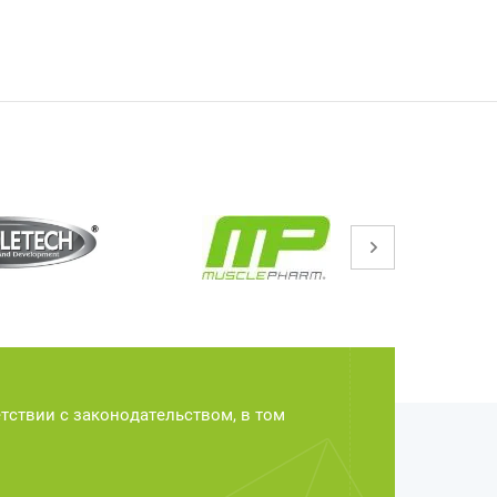
етствии с законодательством, в том