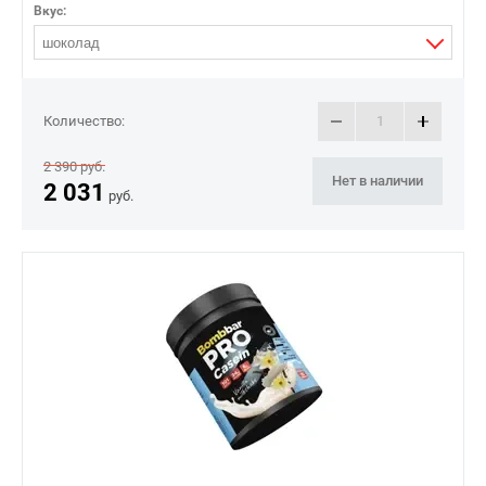
Вкус:
шоколад
Количество:
2 390
руб.
Нет в наличии
2 031
руб.