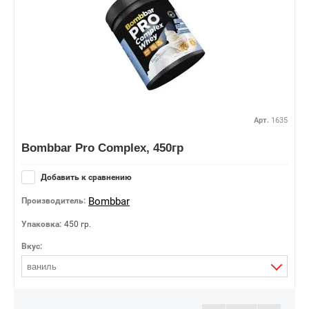
Арт.
1635
Bombbar Pro Complex, 450гр
Добавить к сравнению
Bombbar
Производитель:
Упаковка:
450 гр.
Вкус:
ваниль