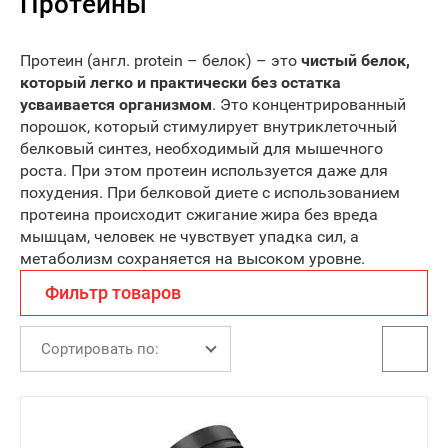
Протеины
Протеин (англ. protein – белок) – это
чистый белок,
который легко и практически без остатка
усваивается организмом
. Это концентрированный
порошок, который стимулирует внутриклеточный
белковый синтез, необходимый для мышечного
роста. При этом протеин используется даже для
похудения. При белковой диете с использованием
протеина происходит сжигание жира без вреда
мышцам, человек не чувствует упадка сил, а
метаболизм сохраняется на высоком уровне.
Фильтр товаров
Сортировать по: