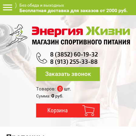
Без обеда и выходных
Бесплатная доставка для заказов от 2000 руб.
8 (3852) 60-19-32
8 (913) 255-33-88
Заказать звонок
Товаров:
0
шт.
0
Сумма:
руб.
Корзина