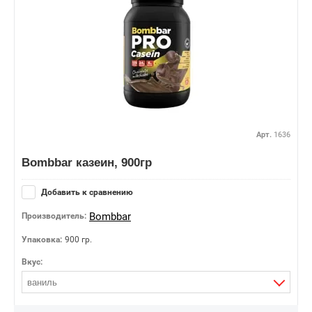
Арт.
1636
Bombbar казеин, 900гр
Добавить к сравнению
Bombbar
Производитель:
Упаковка:
900 гр.
Вкус:
ваниль