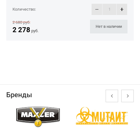
Количество:
2 680
руб.
Нет в наличии
2 278
руб.
Бренды