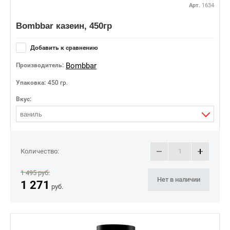
Арт.
1634
Bombbar казеин, 450гр
Добавить к сравнению
Bombbar
Производитель:
Упаковка:
450 гр.
Вкус:
ваниль
Количество:
1 495
руб.
Нет в наличии
1 271
руб.