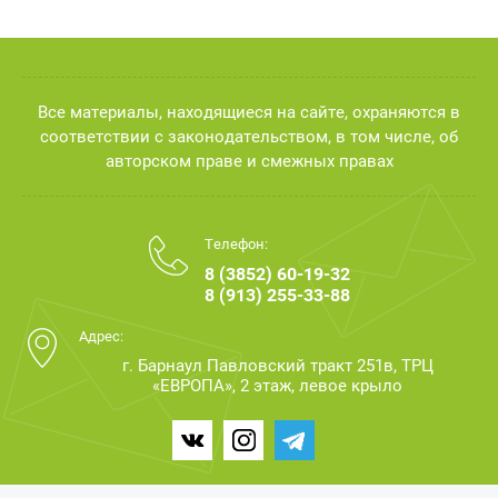
Все материалы, находящиеся на сайте, охраняются в
соответствии с законодательством, в том числе, об
авторском праве и смежных правах
Телефон:
8 (3852) 60-19-32
8 (913) 255-33-88
Адрес:
г. Барнаул Павловский тракт 251в, ТРЦ
«ЕВРОПА», 2 этаж, левое крыло