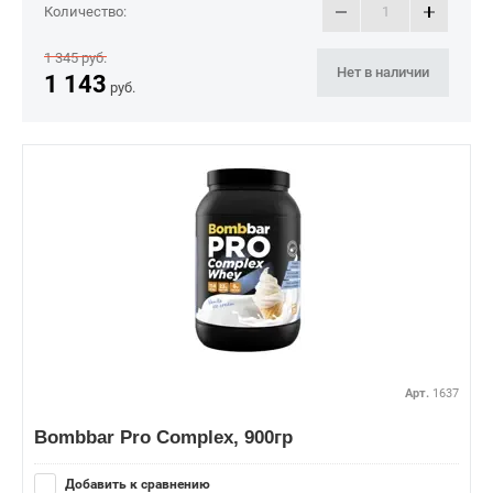
Количество:
1 345
руб.
Нет в наличии
1 143
руб.
Арт.
1637
Bombbar Pro Complex, 900гр
Добавить к сравнению