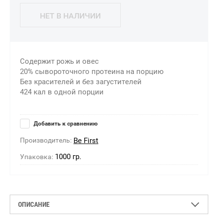
НЕТ В НАЛИЧИИ
Содержит рожь и овес
20% сывороточного протеина на порцию
Без красителей и без загустителей
424 кал в одной порции
Добавить к сравнению
Производитель:
Be First
1000 гр.
Упаковка:
ОПИСАНИЕ