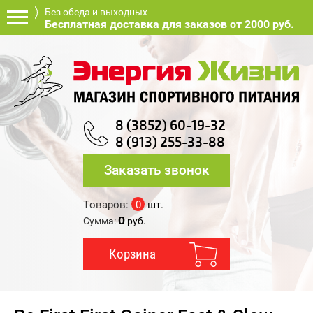
Без обеда и выходных
Бесплатная доставка для заказов от 2000 руб.
8 (3852) 60-19-32
8 (913) 255-33-88
Заказать звонок
Товаров:
0
шт.
0
Сумма:
руб.
Корзина