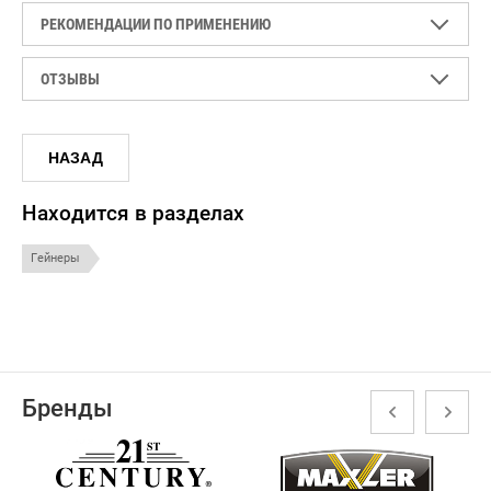
РЕКОМЕНДАЦИИ ПО ПРИМЕНЕНИЮ
ОТЗЫВЫ
НАЗАД
Находится в разделах
Гейнеры
Бренды