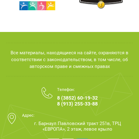
Все материалы, находящиеся на сайте, охраняются в
соответствии с законодательством, в том числе, об
авторском праве и смежных правах
Телефон:
8 (3852) 60-19-32
8 (913) 255-33-88
Адрес:
г. Барнаул Павловский тракт 251в, ТРЦ
«ЕВРОПА», 2 этаж, левое крыло