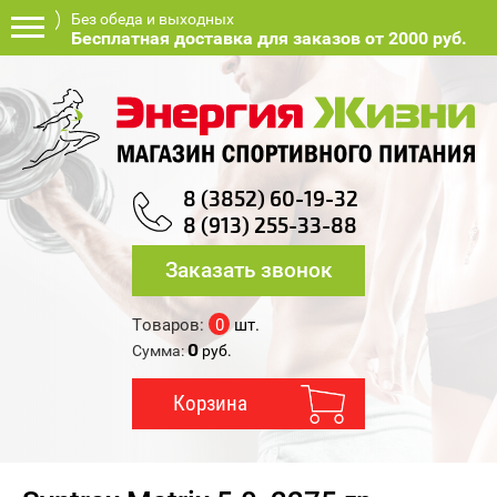
Без обеда и выходных
Бесплатная доставка для заказов от 2000 руб.
8 (3852) 60-19-32
8 (913) 255-33-88
Заказать звонок
Товаров:
0
шт.
0
Сумма:
руб.
Корзина