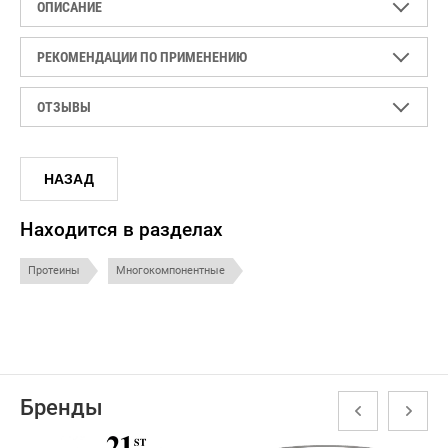
ОПИСАНИЕ
РЕКОМЕНДАЦИИ ПО ПРИМЕНЕНИЮ
ОТЗЫВЫ
НАЗАД
Находится в разделах
Протеины
Многокомпонентные
Бренды