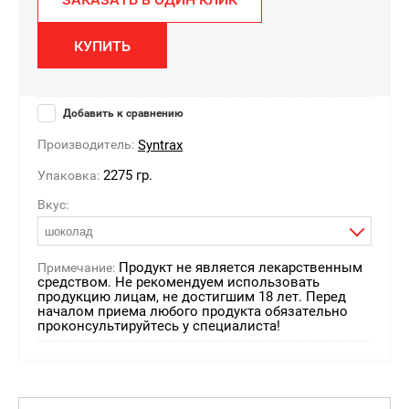
КУПИТЬ
Добавить к сравнению
Производитель:
Syntrax
2275 гр.
Упаковка:
Вкус:
шоколад
Продукт не является лекарственным
Примечание:
средством. Не рекомендуем использовать
продукцию лицам, не достигшим 18 лет. Перед
началом приема любого продукта обязательно
проконсультируйтесь у специалиста!