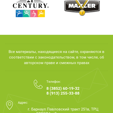
Все материалы, находящиеся на сайте, охраняются в
соответствии с законодательством, в том числе, об
авторском праве и смежных правах
Телефон:
8 (3852) 60-19-32
8 (913) 255-33-88
Адрес:
г. Барнаул Павловский тракт 251в, ТРЦ