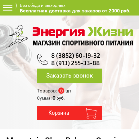
Без обеда и выходных
Бесплатная доставка для заказов от 2000 руб.
8 (3852) 60-19-32
8 (913) 255-33-88
Заказать звонок
Товаров:
0
шт.
0
Сумма:
руб.
Корзина