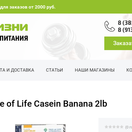
для заказов от 2000 руб.
8 (38
8 (91
Заказа
ТА И ДОСТАВКА
СТАТЬИ
НАШИ МАГАЗИНЫ
К
e of Life Casein Banana 2lb
(0 