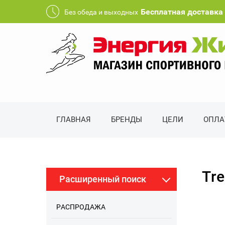
Бесплатная доставка 
Без обеда и выходных
ГЛАВНАЯ
БРЕНДЫ
ЦЕЛИ
ОПЛА
Tre
Расширенный поиск
РАСПРОДАЖА