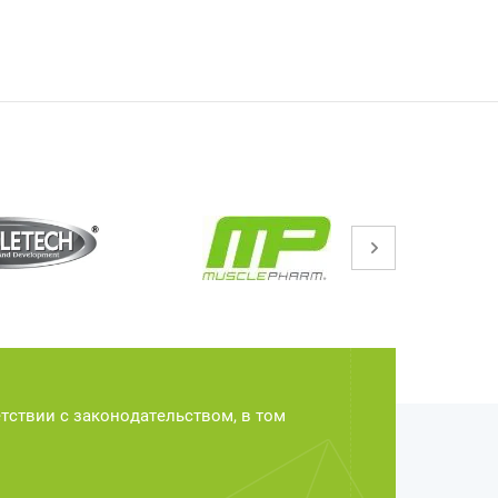
етствии с законодательством, в том