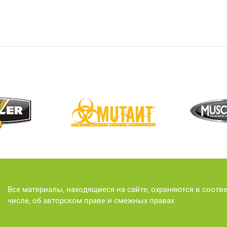
Все материалы, находящиеся на сайте, охраняются в соотв
числе, об авторском праве и смежных правах