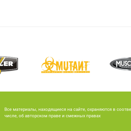
Все материалы, находящиеся на сайте, охраняются в соотв
числе, об авторском праве и смежных правах