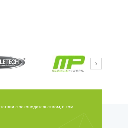
етствии с законодательством, в том