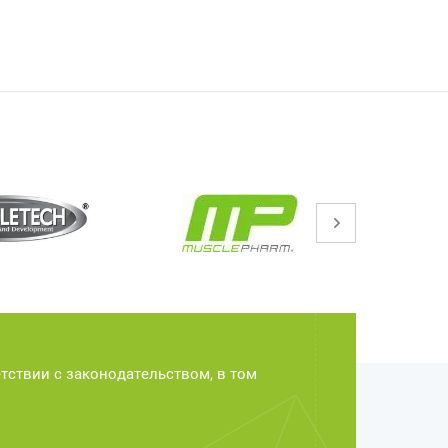
етствии с законодательством, в том