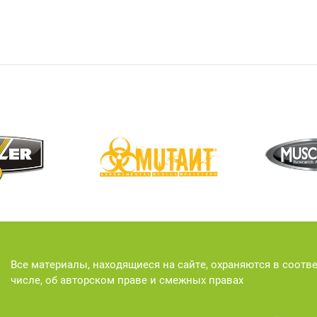
Все материалы, находящиеся на сайте, охраняются в соотв
числе, об авторском праве и смежных правах