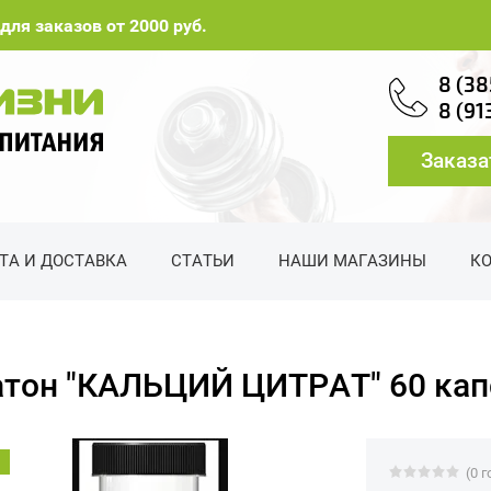
для заказов от 2000 руб.
8 (38
8 (91
Заказа
ТА И ДОСТАВКА
СТАТЬИ
НАШИ МАГАЗИНЫ
К
атон "КАЛЬЦИЙ ЦИТРАТ" 60 кап
(0 