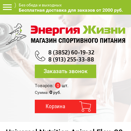
Без обеда и выходных
Бесплатная доставка для заказов от 2000 руб.
8 (3852) 60-19-32
8 (913) 255-33-88
Заказать звонок
Товаров:
0
шт.
0
Сумма:
руб.
Корзина