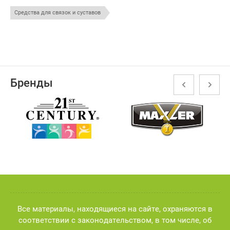
Средства для связок и суставов
Бренды
Все материалы, находящиеся на сайте, охраняются в
соответствии с законодательством, в том числе, об