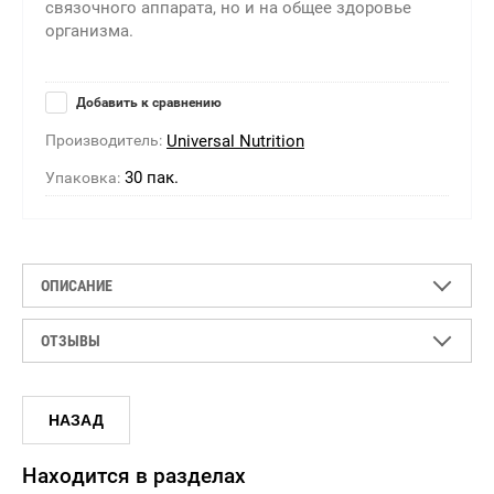
связочного аппарата, но и на общее здоровье
организма.
Добавить к сравнению
Производитель:
Universal Nutrition
30 пак.
Упаковка:
ОПИСАНИЕ
ОТЗЫВЫ
НАЗАД
Находится в разделах