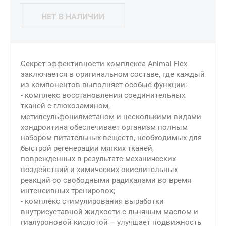
НЕТ В НАЛИЧИИ
Секрет эффективности комплекса Animal Flex
заключается в оригинальном составе, где каждый
из компонентов выполняет особые функции:
- комплекс восстановления соединительных
тканей с глюкозамином,
метилсульфонилметаном и несколькими видами
хондроитина обеспечивает организм полным
набором питательных веществ, необходимых для
быстрой регенерации мягких тканей,
поврежденных в результате механических
воздействий и химических окислительных
реакций со свободными радикалами во время
интенсивных тренировок;
- комплекс стимулирования выработки
внутрисуставной жидкости с льняным маслом и
гиалуроновой кислотой – улучшает подвижность